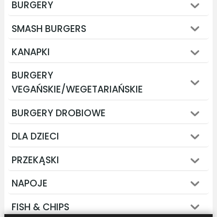
BURGERY
SMASH BURGERS
KANAPKI
BURGERY
VEGAŃSKIE/WEGETARIAŃSKIE
BURGERY DROBIOWE
DLA DZIECI
PRZEKĄSKI
NAPOJE
FISH & CHIPS